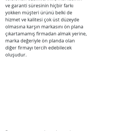
ve garanti süresinin hiçbir farkı 
yokken müşteri ürünü belki de 
hizmet ve kalitesi çok üst düzeyde 
olmasına karşın markasını ön plana 
çıkartamamış firmadan almak yerine, 
marka değeriyle ön planda olan 
diğer firmayı tercih edebilecek 
oluşudur.