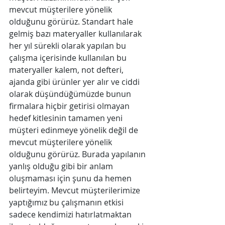
mevcut müşterilere yönelik 
olduğunu görürüz. Standart hale 
gelmiş bazı materyaller kullanılarak 
her yıl sürekli olarak yapılan bu 
çalışma içerisinde kullanılan bu 
materyaller kalem, not defteri, 
ajanda gibi ürünler yer alır ve ciddi 
olarak düşündüğümüzde bunun 
firmalara hiçbir getirisi olmayan 
hedef kitlesinin tamamen yeni 
müşteri edinmeye yönelik değil de 
mevcut müşterilere yönelik 
olduğunu görürüz. Burada yapılanın 
yanlış olduğu gibi bir anlam 
oluşmaması için şunu da hemen 
belirteyim. Mevcut müşterilerimize 
yaptığımız bu çalışmanın etkisi 
sadece kendimizi hatırlatmaktan 