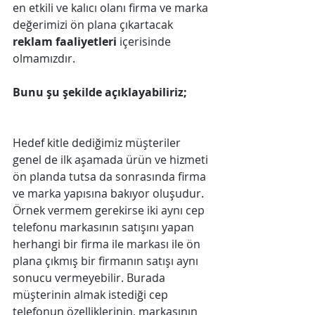
en etkili ve kalıcı olanı firma ve marka 
değerimizi ön plana çıkartacak 
reklam faaliyetleri
 içerisinde 
olmamızdır.
Bunu şu şekilde açıklayabiliriz;
Hedef kitle dediğimiz müşteriler 
genel de ilk aşamada ürün ve hizmeti 
ön planda tutsa da sonrasında firma 
ve marka yapısına bakıyor oluşudur. 
Örnek vermem gerekirse iki aynı cep 
telefonu markasının satışını yapan 
herhangi bir firma ile markası ile ön 
plana çıkmış bir firmanın satışı aynı 
sonucu vermeyebilir. Burada 
müşterinin almak istediği cep 
telefonun özelliklerinin, markasının 