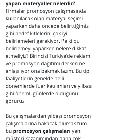
yapan materyaller nelerdir?
Firmalar promosyon çalışmasında 
kullanılacak olan materyal seçimi 
yaparken daha öncede belirttiğimiz 
gibi hedef kitlelerini çok iyi 
belirlemeleri gerekiyor. Pe ki bu 
belirlemeyi yaparken nelere dikkat 
etmeliyiz? Birincisi Türkiye’de reklam 
ve promosyon dağıtımı derken ne 
anlaşılıyor ona bakmak lazım. Bu tip 
faaliyetlerin genelde belli 
dönemlerde fuar katılımları ve yılbaşı 
gibi önemli günlerde olduğunu 
görürüz.
Bu çalışmalardan yılbaşı promosyon 
çalışmalarına bakacak olursak tüm 
bu 
promosyon çalışmaları
 yeni 
müşteri kazanımından daha çok 