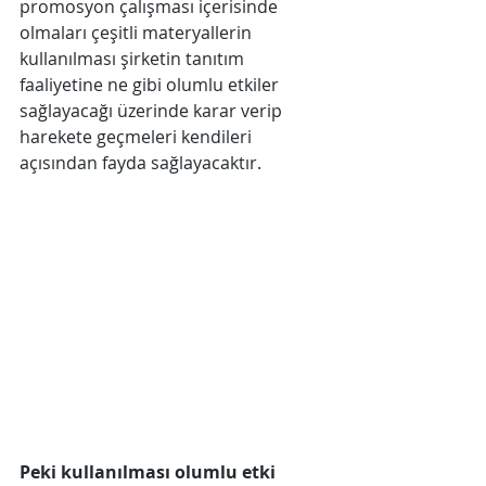
promosyon çalışması içerisinde 
olmaları çeşitli materyallerin 
kullanılması şirketin tanıtım 
faaliyetine ne gibi olumlu etkiler 
sağlayacağı üzerinde karar verip 
harekete geçmeleri kendileri 
açısından fayda sağlayacaktır.
Peki kullanılması olumlu etki 