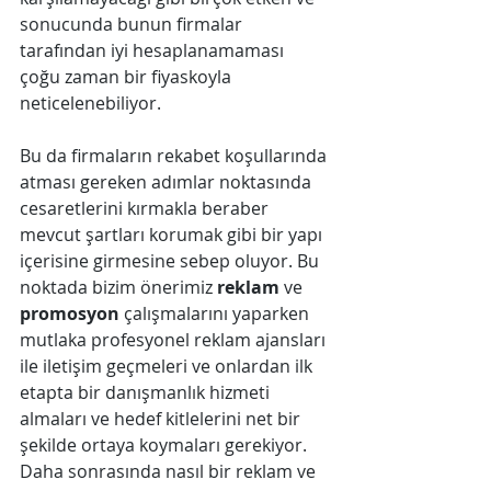
sonucunda bunun firmalar 
tarafından iyi hesaplanamaması 
çoğu zaman bir fiyaskoyla 
neticelenebiliyor.
Bu da firmaların rekabet koşullarında 
atması gereken adımlar noktasında 
cesaretlerini kırmakla beraber 
mevcut şartları korumak gibi bir yapı 
içerisine girmesine sebep oluyor. Bu 
noktada bizim önerimiz 
reklam
 ve 
promosyon
 çalışmalarını yaparken 
mutlaka profesyonel reklam ajansları 
ile iletişim geçmeleri ve onlardan ilk 
etapta bir danışmanlık hizmeti 
almaları ve hedef kitlelerini net bir 
şekilde ortaya koymaları gerekiyor. 
Daha sonrasında nasıl bir reklam ve 