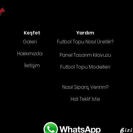
Keşfet
Yardım
Galeri
Futbol Topu Nasıl Üretilir?
Hakkımızda
Panel Tasarım Kılavuzu
İletişim
Futbol Topu Modelleri
Nasıl Sipariş Veririm?
Hızlı Teklif İste
Bizi