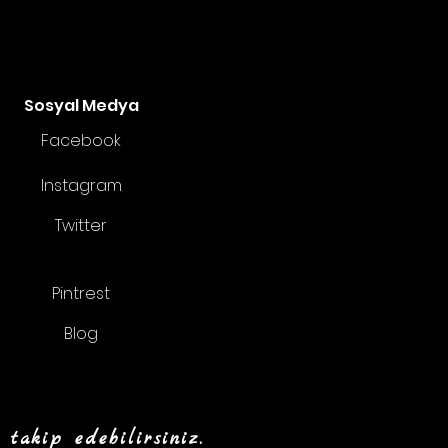
Sosyal Medya
Facebook
Instagram
Twitter
Pintrest
Blog
 takip edebilirsiniz.