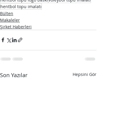
hentbol topu imalatı
Bülten
Makaleler
Şirket Haberleri
Son Yazılar
Hepsini Gör