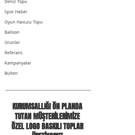
Deniz Topu
Spor Haber
Oyun Havuzu Topu
Balloon
Ürünler
Referans
Kampanyalar
Bülten
KURUMSALLIĞI ÖN PLANDA 
TUTAN MÜŞTERİLERİMİZE 
ÖZEL LOGO BASKILI TOPLAR 