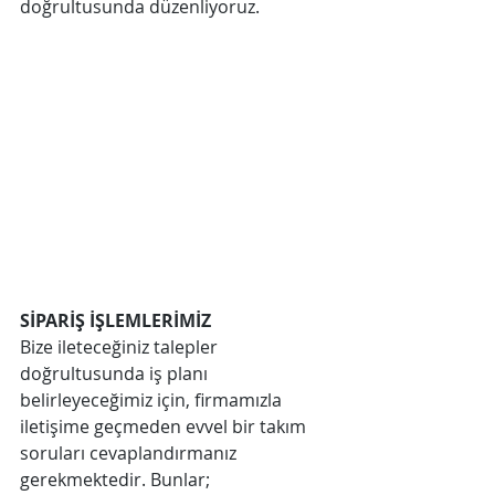
doğrultusunda düzenliyoruz.
SİPARİŞ İŞLEMLERİMİZ
Bize ileteceğiniz talepler 
doğrultusunda iş planı 
belirleyeceğimiz için, firmamızla 
iletişime geçmeden evvel bir takım 
soruları cevaplandırmanız 
gerekmektedir. Bunlar; 