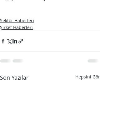
Sektör Haberleri
Şirket Haberleri
Son Yazılar
Hepsini Gör